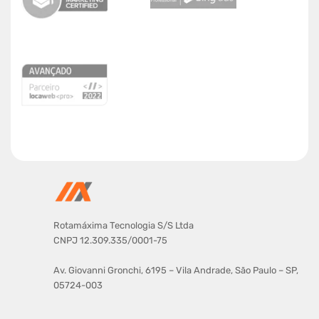
Rotamáxima Tecnologia S/S Ltda
CNPJ 12.309.335/0001-75
Av. Giovanni Gronchi, 6195 – Vila Andrade, São Paulo – SP,
05724-003