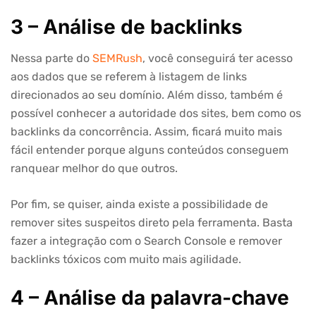
3 – Análise de backlinks
Nessa parte do
SEMRush
, você conseguirá ter acesso
aos dados que se referem à listagem de links
direcionados ao seu domínio. Além disso, também é
possível conhecer a autoridade dos sites, bem como os
backlinks da concorrência. Assim, ficará muito mais
fácil entender porque alguns conteúdos conseguem
ranquear melhor do que outros.
Por fim, se quiser, ainda existe a possibilidade de
remover sites suspeitos direto pela ferramenta. Basta
fazer a integração com o Search Console e remover
backlinks tóxicos com muito mais agilidade.
4 – Análise da palavra-chave