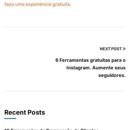
faça uma experiência gratuita.
NEXT POST
6 Ferramentas gratuitas para o
Instagram. Aumente seus
seguidores.
Recent Posts