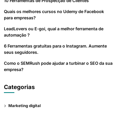
10 Ferramentas de Prospecção de Clientes
Quais os melhores cursos no Udemy de Facebook
para empresas?
LeadLovers ou E-goi, qual a melhor ferramenta de
automação ?
6 Ferramentas gratuitas para o Instagram. Aumente
seus seguidores.
Como o SEMRush pode ajudar a turbinar o SEO da sua
empresa?
Categorias
Marketing digital