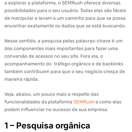
a explorar a plataforma, o SEMRush oferece diversas
possibilidades para o seu usuário. Todas elas são fáceis
de manipular e levam a um caminho para que se possa
encontrar exatamente os dados que se está buscando.
Nesse sentido, a pesquisa pelas palavras-chave é um
dos componentes mais importantes para fazer uma
conversão de acessos no seu site. Fora ela, o
acompanhamento do tráfego orgânico e de backlinks
também contribuem para que o seu negócio cresça de
maneira rápida.
Veja, abaixo, um pouco mais a respeito das
funcionalidades da plataforma
SEMRush
e como elas
podem influenciar no sucesso da sua empresa.
1 – Pesquisa orgânica