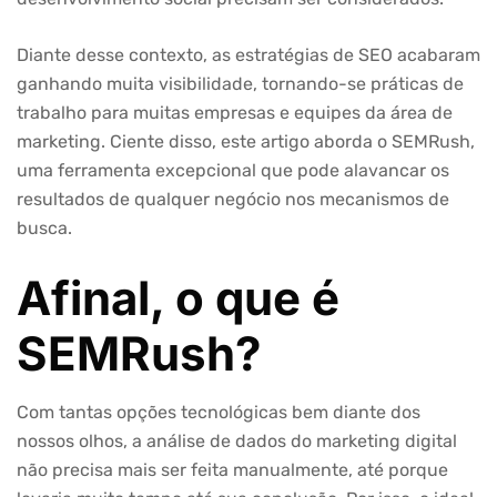
Diante desse contexto, as estratégias de SEO acabaram
ganhando muita visibilidade, tornando-se práticas de
trabalho para muitas empresas e equipes da área de
marketing. Ciente disso, este artigo aborda o SEMRush,
uma ferramenta excepcional que pode alavancar os
resultados de qualquer negócio nos mecanismos de
busca.
Afinal, o que é
SEMRush?
Com tantas opções tecnológicas bem diante dos
nossos olhos, a análise de dados do marketing digital
não precisa mais ser feita manualmente, até porque