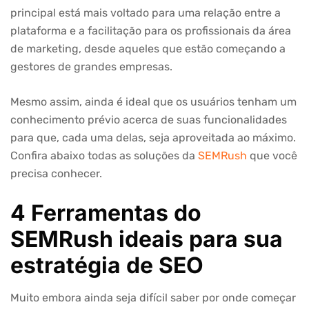
principal está mais voltado para uma relação entre a
plataforma e a facilitação para os profissionais da área
de marketing, desde aqueles que estão começando a
gestores de grandes empresas.
Mesmo assim, ainda é ideal que os usuários tenham um
conhecimento prévio acerca de suas funcionalidades
para que, cada uma delas, seja aproveitada ao máximo.
Confira abaixo todas as soluções da
SEMRush
que você
precisa conhecer.
4 Ferramentas do
SEMRush ideais para sua
estratégia de SEO
Muito embora ainda seja difícil saber por onde começar