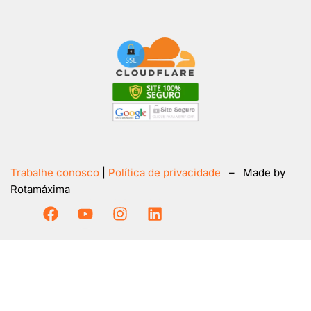
Trabalhe conosco
|
Política de privacidade
– Made by
Rotamáxima