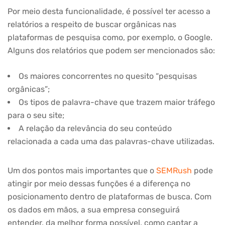
Por meio desta funcionalidade, é possível ter acesso a
relatórios a respeito de buscar orgânicas nas
plataformas de pesquisa como, por exemplo, o Google.
Alguns dos relatórios que podem ser mencionados são:
Os maiores concorrentes no quesito “pesquisas
orgânicas”;
Os tipos de palavra-chave que trazem maior tráfego
para o seu site;
A relação da relevância do seu conteúdo
relacionada a cada uma das palavras-chave utilizadas.
Um dos pontos mais importantes que o
SEMRush
pode
atingir por meio dessas funções é a diferença no
posicionamento dentro de plataformas de busca. Com
os dados em mãos, a sua empresa conseguirá
entender, da melhor forma possível, como captar a