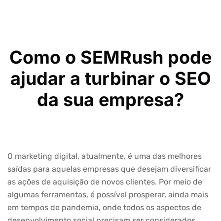
Como o SEMRush pode
ajudar a turbinar o SEO
da sua empresa?
O marketing digital, atualmente, é uma das melhores
saídas para aquelas empresas que desejam diversificar
as ações de aquisição de novos clientes. Por meio de
algumas ferramentas, é possível prosperar, ainda mais
em tempos de pandemia, onde todos os aspectos de
desenvolvimento social precisam ser considerados.