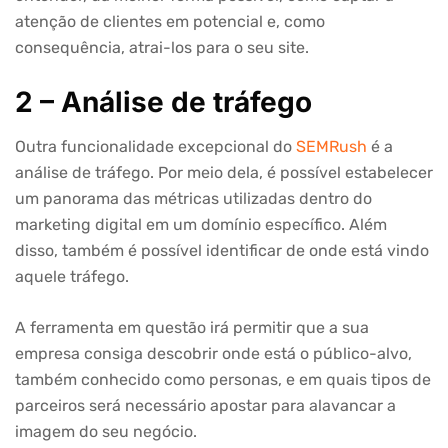
atenção de clientes em potencial e, como
consequência, atrai-los para o seu site.
2 – Análise de tráfego
Outra funcionalidade excepcional do
SEMRush
é a
análise de tráfego. Por meio dela, é possível estabelecer
um panorama das métricas utilizadas dentro do
marketing digital em um domínio específico. Além
disso, também é possível identificar de onde está vindo
aquele tráfego.
A ferramenta em questão irá permitir que a sua
empresa consiga descobrir onde está o público-alvo,
também conhecido como personas, e em quais tipos de
parceiros será necessário apostar para alavancar a
imagem do seu negócio.