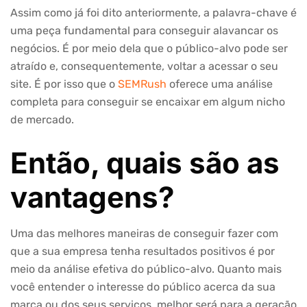
Assim como já foi dito anteriormente, a palavra-chave é
uma peça fundamental para conseguir alavancar os
negócios. É por meio dela que o público-alvo pode ser
atraído e, consequentemente, voltar a acessar o seu
site. É por isso que o
SEMRush
oferece uma análise
completa para conseguir se encaixar em algum nicho
de mercado.
Então, quais são as
vantagens?
Uma das melhores maneiras de conseguir fazer com
que a sua empresa tenha resultados positivos é por
meio da análise efetiva do público-alvo. Quanto mais
você entender o interesse do público acerca da sua
marca ou dos seus serviços, melhor será para a geração