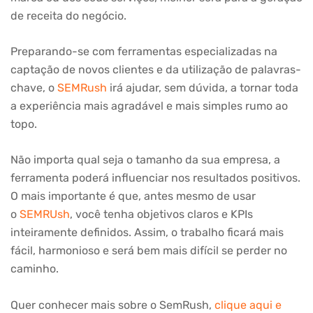
de receita do negócio.
Preparando-se com ferramentas especializadas na
captação de novos clientes e da utilização de palavras-
chave, o
SEMRush
irá ajudar, sem dúvida, a tornar toda
a experiência mais agradável e mais simples rumo ao
topo.
Não importa qual seja o tamanho da sua empresa, a
ferramenta poderá influenciar nos resultados positivos.
O mais importante é que, antes mesmo de usar
o
SEMRUsh
, você tenha objetivos claros e KPIs
inteiramente definidos. Assim, o trabalho ficará mais
fácil, harmonioso e será bem mais difícil se perder no
caminho.
Quer conhecer mais sobre o SemRush,
clique aqui e